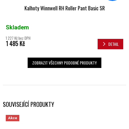
Kalhoty Winnwell RH Roller Pant Basic SR
Skladem
1 227 Kč bez DPH
1 485 Kč
DETAIL
ZOBRAZIT VŠECHNY PODOBNÉ PRODUKTY
SOUVISEJÍCÍ PRODUKTY
Akce