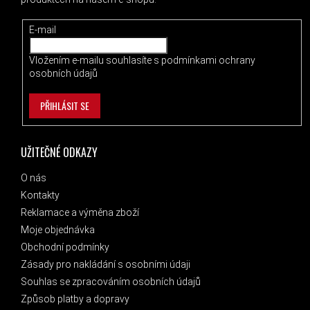
E-mail
Vložením e-mailu souhlasíte s
podmínkami ochrany
osobních údajů
PŘIHLÁSIT SE
UŽITEČNÉ ODKAZY
O nás
Kontakty
Reklamace a výměna zboží
Moje objednávka
Obchodní podmínky
Zásady pro nakládání s osobními údaji
Souhlas se zpracováním osobních údajů
Způsob platby a dopravy