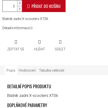
PŘIDAT DO KOŠÍKU
Blatník zadní X-scooters XT06
Detailní informace
ZEPTAT SE
HLÍDAT
SDÍLET
Popis
Hodnocení
Tabulka velikostí
DETAILNÍ POPIS PRODUKTU
Blatník zadní X-scooters XT06
DOPLŇKOVÉ PARAMETRY