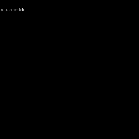
otu a neděli.