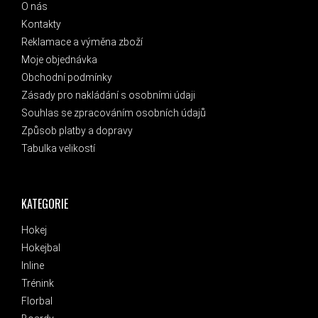
O nás
Kontakty
Reklamace a výměna zboží
Moje objednávka
Obchodní podmínky
Zásady pro nakládání s osobními údaji
Souhlas se zpracováním osobních údajů
Způsob platby a dopravy
Tabulka velikostí
KATEGORIE
Hokej
Hokejbal
Inline
Trénink
Florbal