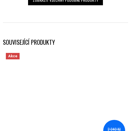
SOUVISEJÍCÍ PRODUKTY
Akce
2 040 Kč