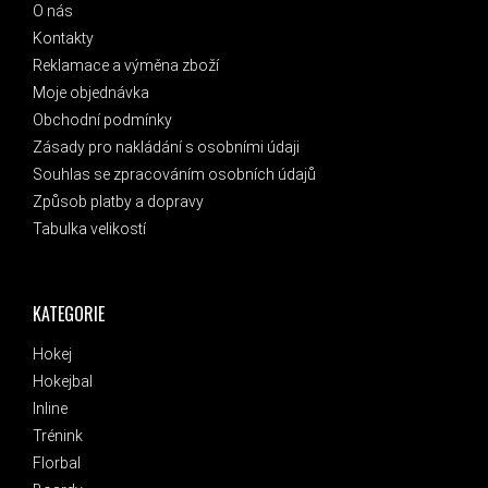
O nás
Kontakty
Reklamace a výměna zboží
Moje objednávka
Obchodní podmínky
Zásady pro nakládání s osobními údaji
Souhlas se zpracováním osobních údajů
Způsob platby a dopravy
Tabulka velikostí
KATEGORIE
Hokej
Hokejbal
Inline
Trénink
Florbal