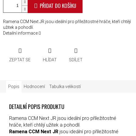
PŘIDAT DO KOŠÍKU
Ramena CCM Next JR jsou ideální pro příležitostné hráče, kteří chtějí
užitek a pohodlí.
Detailní informace
ZEPTAT SE
HLÍDAT
SDÍLET
Popis
Hodnocení
Tabulka velikostí
DETAILNÍ POPIS PRODUKTU
Ramena CCM Next JR jsou ideální pro příležitostné
hráče, kteří chtějí užitek a pohodlí.
Ramena CCM Next JR
jsou ideální pro příležitostné