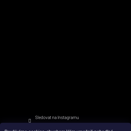
Sledovat na Instagramu