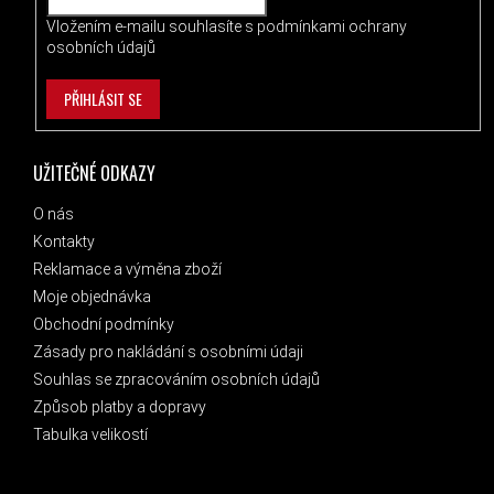
Vložením e-mailu souhlasíte s
podmínkami ochrany
osobních údajů
PŘIHLÁSIT SE
UŽITEČNÉ ODKAZY
O nás
Kontakty
Reklamace a výměna zboží
Moje objednávka
Obchodní podmínky
Zásady pro nakládání s osobními údaji
Souhlas se zpracováním osobních údajů
Způsob platby a dopravy
Tabulka velikostí