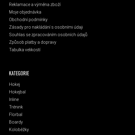
Reklamace a výměna zboží
Moje objednávka
Obchodní podmínky
Zásady pro nakládání s osobními údaji
Souhlas se zpracováním osobních údajů
Způsob platby a dopravy
Tabulka velikostí
KATEGORIE
Hokej
Hokejbal
Inline
Trénink
Florbal
Boardy
Koloběžky