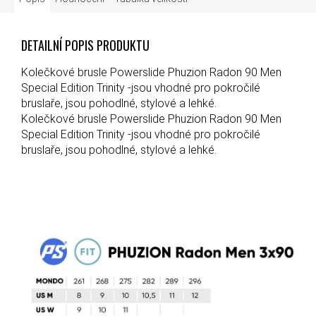
DETAILNÍ POPIS PRODUKTU
Kolečkové brusle Powerslide Phuzion Radon 90 Men
Special Edition Trinity -jsou vhodné pro pokročilé
bruslaře, jsou pohodlné, stylové a lehké.
Kolečkové brusle Powerslide Phuzion Radon 90 Men
Special Edition Trinity -jsou vhodné pro pokročilé
bruslaře, jsou pohodlné, stylové a lehké.