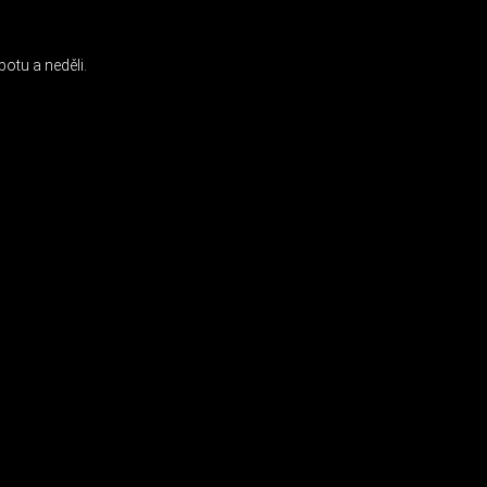
otu a neděli.