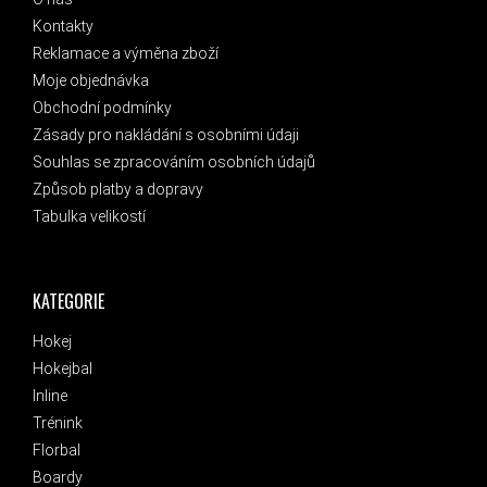
Kontakty
Reklamace a výměna zboží
Moje objednávka
Obchodní podmínky
Zásady pro nakládání s osobními údaji
Souhlas se zpracováním osobních údajů
Způsob platby a dopravy
Tabulka velikostí
KATEGORIE
Hokej
Hokejbal
Inline
Trénink
Florbal
Boardy