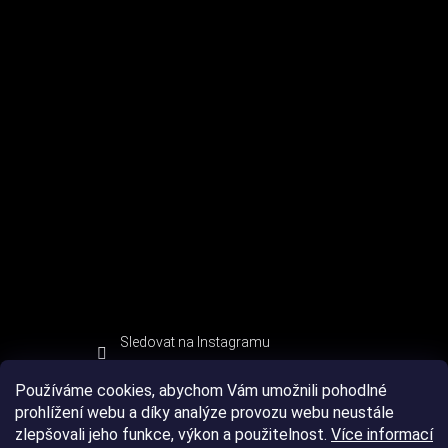
Sledovat na Instagramu
Používáme cookies, abychom Vám umožnili pohodlné
prohlížení webu a díky analýze provozu webu neustále
zlepšovali jeho funkce, výkon a použitelnost.
Více informací