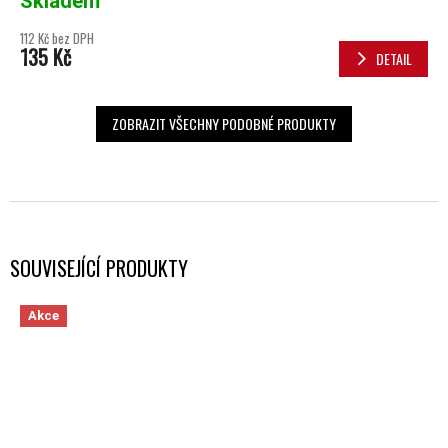
Skladem
112 Kč bez DPH
135 Kč
DETAIL
ZOBRAZIT VŠECHNY PODOBNÉ PRODUKTY
SOUVISEJÍCÍ PRODUKTY
Akce