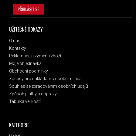
PŘIHLÁSIT SE
UŽITEČNÉ ODKAZY
O nás
Kontakty
Reklamace a výměna zboží
Moje objednávka
Obchodní podmínky
Zásady pro nakládání s osobními údaji
Souhlas se zpracováním osobních údajů
Způsob platby a dopravy
Tabulka velikostí
KATEGORIE