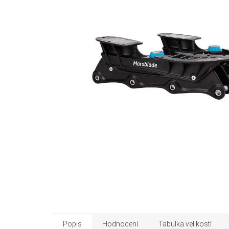
Popis
Hodnocení
Tabulka velikostí