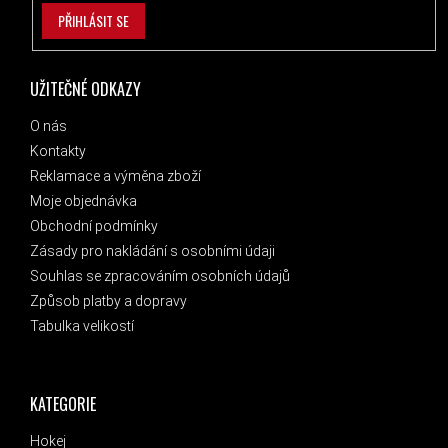
PŘIHLÁSIT SE
UŽITEČNÉ ODKAZY
O nás
Kontakty
Reklamace a výměna zboží
Moje objednávka
Obchodní podmínky
Zásady pro nakládání s osobními údaji
Souhlas se zpracováním osobních údajů
Způsob platby a dopravy
Tabulka velikostí
KATEGORIE
Hokej