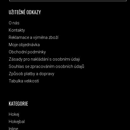
UŽITEČNÉ ODKAZY
O nás
Kontakty
Reklamace a výměna zboží
Moje objednávka
Obchodní podmínky
Zásady pro nakládání s osobními údaji
Souhlas se zpracováním osobních údajů
Způsob platby a dopravy
Tabulka velikostí
KATEGORIE
Hokej
Hokejbal
Inline