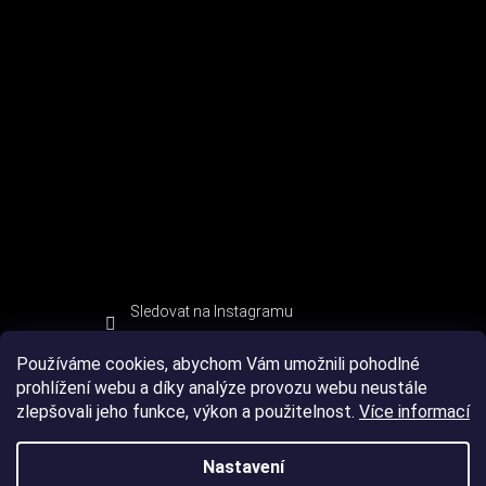
Sledovat na Instagramu
Používáme cookies, abychom Vám umožnili pohodlné
prohlížení webu a díky analýze provozu webu neustále
zlepšovali jeho funkce, výkon a použitelnost.
Více informací
Nastavení