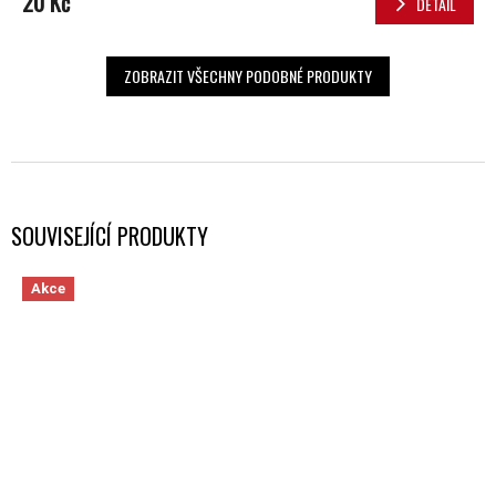
20 Kč
DETAIL
ZOBRAZIT VŠECHNY PODOBNÉ PRODUKTY
SOUVISEJÍCÍ PRODUKTY
Akce