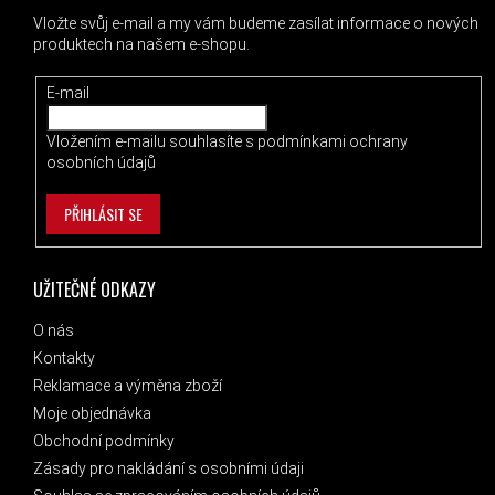
Vložte svůj e-mail a my vám budeme zasílat informace o nových
produktech na našem e-shopu.
E-mail
Vložením e-mailu souhlasíte s
podmínkami ochrany
osobních údajů
PŘIHLÁSIT SE
UŽITEČNÉ ODKAZY
O nás
Kontakty
Reklamace a výměna zboží
Moje objednávka
Obchodní podmínky
Zásady pro nakládání s osobními údaji