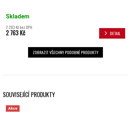
Skladem
2 283 Kč bez DPH
2 763 Kč
DETAIL
ZOBRAZIT VŠECHNY PODOBNÉ PRODUKTY
SOUVISEJÍCÍ PRODUKTY
Akce