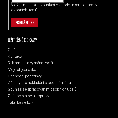
Vložením e-mailu souhlasíte s
podmínkami ochrany
osobních údajů
PŘIHLÁSIT SE
UŽITEČNÉ ODKAZY
O nás
Kontakty
Reklamace a výměna zboží
Moje objednávka
Obchodní podmínky
Zásady pro nakládání s osobními údaji
Souhlas se zpracováním osobních údajů
Způsob platby a dopravy
Tabulka velikostí