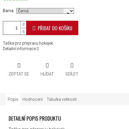
Barva
PŘIDAT DO KOŠÍKU
Taška pro přepravu hokejek.
Detailní informace
ZEPTAT SE
HLÍDAT
SDÍLET
Popis
Hodnocení
Tabulka velikostí
DETAILNÍ POPIS PRODUKTU