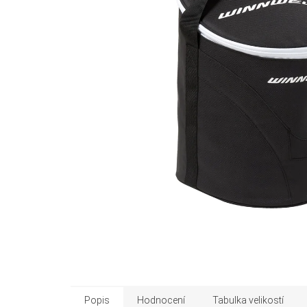
Popis
Hodnocení
Tabulka velikostí