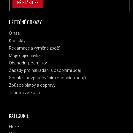
PŘIHLÁSIT SE
UŽITEČNÉ ODKAZY
O nás
Kontakty
Reklamace a výměna zboží
Moje objednávka
Obchodní podmínky
Zásady pro nakládání s osobními údaji
Souhlas se zpracováním osobních údajů
Způsob platby a dopravy
Tabulka velikostí
KATEGORIE
Hokej