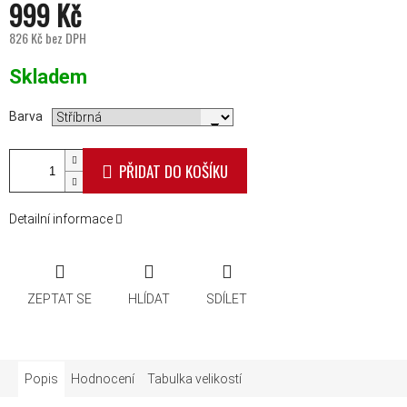
999 Kč
826 Kč bez DPH
Měrná cena:
Skladem
Barva
PŘIDAT DO KOŠÍKU
Detailní informace
ZEPTAT SE
HLÍDAT
SDÍLET
Popis
Hodnocení
Tabulka velikostí