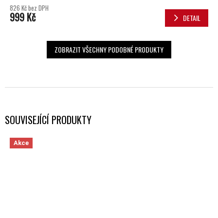
826 Kč bez DPH
999 Kč
DETAIL
ZOBRAZIT VŠECHNY PODOBNÉ PRODUKTY
SOUVISEJÍCÍ PRODUKTY
Akce