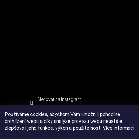
Sledovat na Instagramu
Používáme cookies, abychom Vám umožnili pohodlné
prohlížení webu a díky analýze provozu webu neustále
zlepšovali jeho funkce, výkon a použitelnost.
Více informací