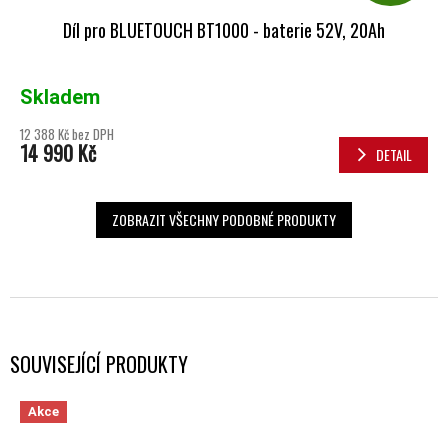
Díl pro BLUETOUCH BT1000 - baterie 52V, 20Ah
Skladem
12 388 Kč bez DPH
14 990 Kč
DETAIL
ZOBRAZIT VŠECHNY PODOBNÉ PRODUKTY
SOUVISEJÍCÍ PRODUKTY
Akce