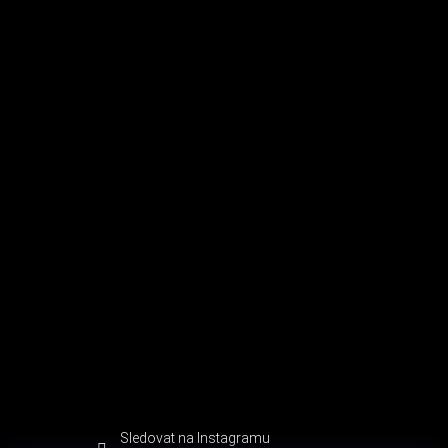
Sledovat na Instagramu