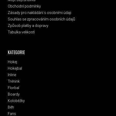
Obchodní podmínky
Zásady pro nakládání s osobními údaji
Souhlas se zpracováním osobních údajů
Způsob platby a dopravy
Tabulka velikostí
KATEGORIE
Hokej
Hokejbal
Inline
Trénink
Florbal
Boardy
Koloběžky
Běh
Fans