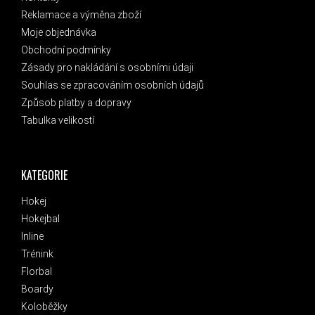
Reklamace a výměna zboží
Moje objednávka
Obchodní podmínky
Zásady pro nakládání s osobními údaji
Souhlas se zpracováním osobních údajů
Způsob platby a dopravy
Tabulka velikostí
KATEGORIE
Hokej
Hokejbal
Inline
Trénink
Florbal
Boardy
Koloběžky