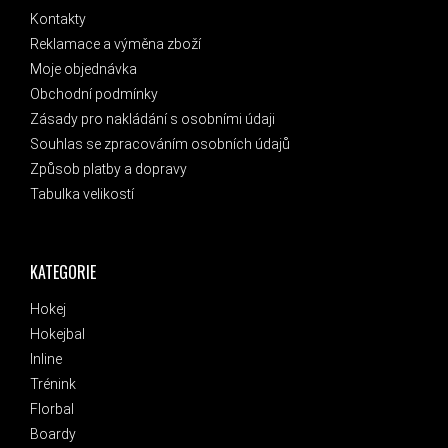
Kontakty
Reklamace a výměna zboží
Moje objednávka
Obchodní podmínky
Zásady pro nakládání s osobními údaji
Souhlas se zpracováním osobních údajů
Způsob platby a dopravy
Tabulka velikostí
KATEGORIE
Hokej
Hokejbal
Inline
Trénink
Florbal
Boardy