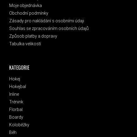
Moje objednávka
Obchodní podmínky
Zásady pro nakládání s osobními údaji
Souhlas se zpracováním osobních údajů
Způsob platby a dopravy
Tabulka velikostí
KATEGORIE
Hokej
Hokejbal
Inline
Trénink
Florbal
Boardy
Koloběžky
Běh